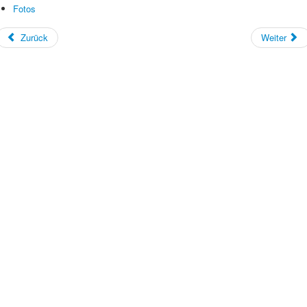
Fotos
Zurück
Weiter