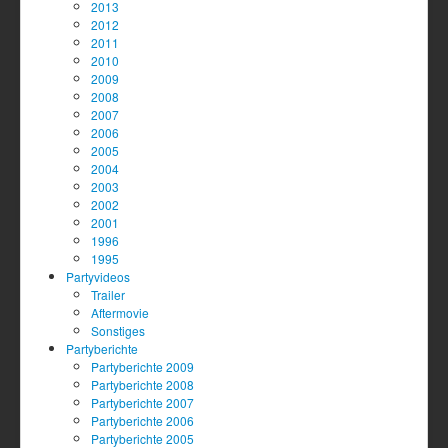
2013
2012
2011
2010
2009
2008
2007
2006
2005
2004
2003
2002
2001
1996
1995
Partyvideos
Trailer
Aftermovie
Sonstiges
Partyberichte
Partyberichte 2009
Partyberichte 2008
Partyberichte 2007
Partyberichte 2006
Partyberichte 2005