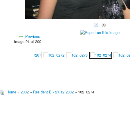
Previous
Image 91 of 200
Home
»
2002
»
Resident E - 21.12.2002
» 102_0274