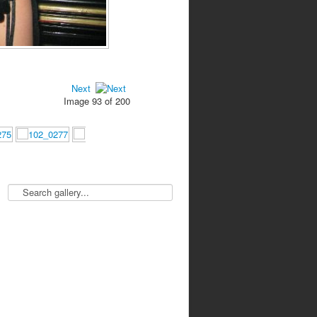
Next
Image 93 of 200