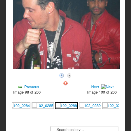
Previous
Next
Image 98 of 200
Image 100 of 200