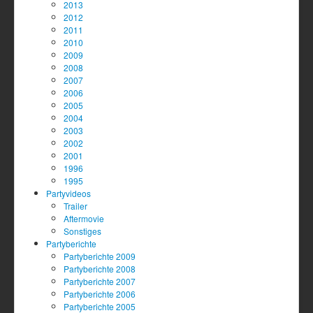
2013
2012
2011
2010
2009
2008
2007
2006
2005
2004
2003
2002
2001
1996
1995
Partyvideos
Trailer
Aftermovie
Sonstiges
Partyberichte
Partyberichte 2009
Partyberichte 2008
Partyberichte 2007
Partyberichte 2006
Partyberichte 2005