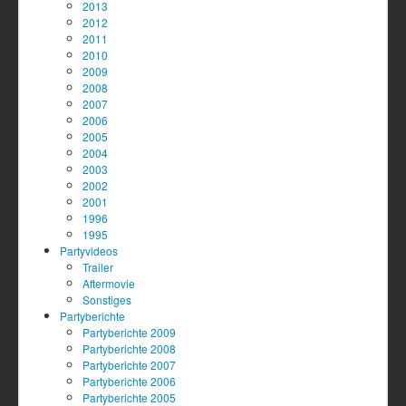
2013
2012
2011
2010
2009
2008
2007
2006
2005
2004
2003
2002
2001
1996
1995
Partyvideos
Trailer
Aftermovie
Sonstiges
Partyberichte
Partyberichte 2009
Partyberichte 2008
Partyberichte 2007
Partyberichte 2006
Partyberichte 2005