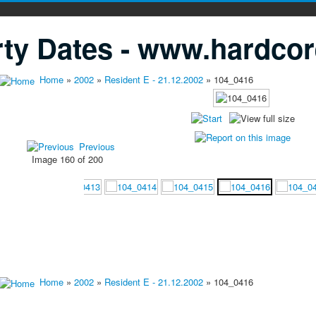
ty Dates - www.hardcor
Home
»
2002
»
Resident E - 21.12.2002
» 104_0416
Previous
Image 160 of 200
Home
»
2002
»
Resident E - 21.12.2002
» 104_0416