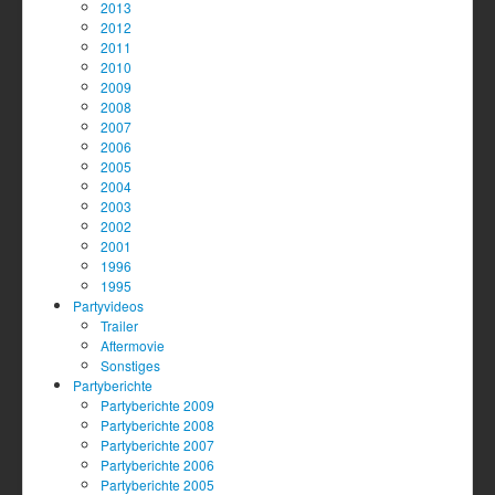
2013
2012
2011
2010
2009
2008
2007
2006
2005
2004
2003
2002
2001
1996
1995
Partyvideos
Trailer
Aftermovie
Sonstiges
Partyberichte
Partyberichte 2009
Partyberichte 2008
Partyberichte 2007
Partyberichte 2006
Partyberichte 2005