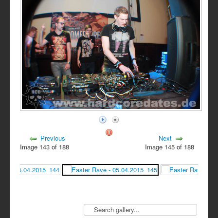
Previous
Next
Image 143 of 188
Image 145 of 188