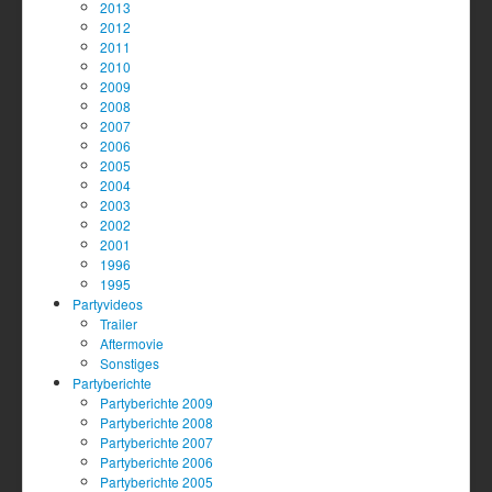
2013
2012
2011
2010
2009
2008
2007
2006
2005
2004
2003
2002
2001
1996
1995
Partyvideos
Trailer
Aftermovie
Sonstiges
Partyberichte
Partyberichte 2009
Partyberichte 2008
Partyberichte 2007
Partyberichte 2006
Partyberichte 2005