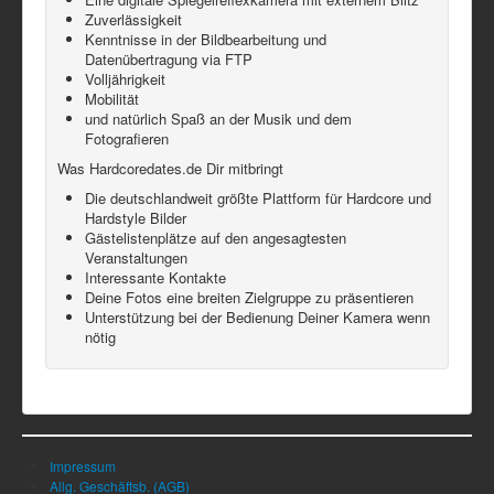
Zuverlässigkeit
Kenntnisse in der Bildbearbeitung und
Datenübertragung via FTP
Volljährigkeit
Mobilität
und natürlich Spaß an der Musik und dem
Fotografieren
Was Hardcoredates.de Dir mitbringt
Die deutschlandweit größte Plattform für Hardcore und
Hardstyle Bilder
Gästelistenplätze auf den angesagtesten
Veranstaltungen
Interessante Kontakte
Deine Fotos eine breiten Zielgruppe zu präsentieren
Unterstützung bei der Bedienung Deiner Kamera wenn
nötig
Impressum
Allg. Geschäftsb. (AGB)