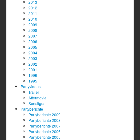
2013
2012
2011
2010
2009
2008
2007
2006
2005
2004
2003
2002
2001
1996
1995
Partyvideos
Trailer
Aftermovie
Sonstiges
Partyberichte
Partyberichte 2009
Partyberichte 2008
Partyberichte 2007
Partyberichte 2006
Partyberichte 2005