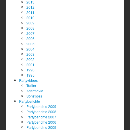
2013
2012
2011
2010
2009
2008
2007
2006
2005
2004
2003
2002
2001
1996
1995
Partyvideos
Trailer
Aftermovie
Sonstiges
Partyberichte
Partyberichte 2009
Partyberichte 2008
Partyberichte 2007
Partyberichte 2006
Partyberichte 2005