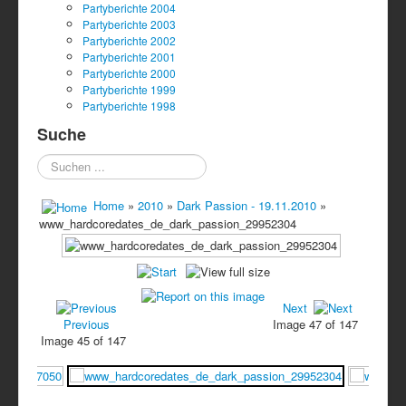
Partyberichte 2004
Partyberichte 2003
Partyberichte 2002
Partyberichte 2001
Partyberichte 2000
Partyberichte 1999
Partyberichte 1998
Suche
Suchen
...
Home
»
2010
»
Dark Passion - 19.11.2010
»
www_hardcoredates_de_dark_passion_29952304
Next
Previous
Image 47 of 147
Image 45 of 147