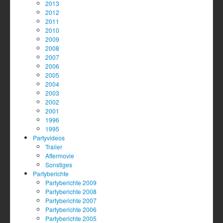
2013
2012
2011
2010
2009
2008
2007
2006
2005
2004
2003
2002
2001
1996
1995
Partyvideos
Trailer
Aftermovie
Sonstiges
Partyberichte
Partyberichte 2009
Partyberichte 2008
Partyberichte 2007
Partyberichte 2006
Partyberichte 2005