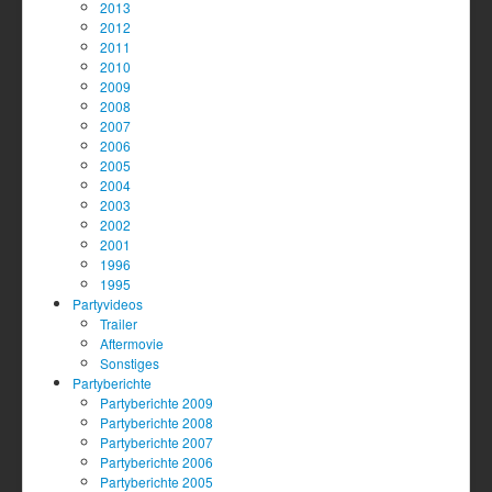
2013
2012
2011
2010
2009
2008
2007
2006
2005
2004
2003
2002
2001
1996
1995
Partyvideos
Trailer
Aftermovie
Sonstiges
Partyberichte
Partyberichte 2009
Partyberichte 2008
Partyberichte 2007
Partyberichte 2006
Partyberichte 2005