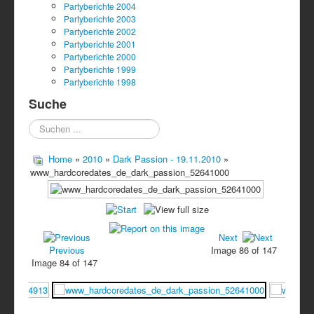
Partyberichte 2004
Partyberichte 2003
Partyberichte 2002
Partyberichte 2001
Partyberichte 2000
Partyberichte 1999
Partyberichte 1998
Suche
Suchen
...
Home
»
2010
»
Dark Passion - 19.11.2010
»
www_hardcoredates_de_dark_passion_52641000
Next
Previous
Image 86 of 147
Image 84 of 147