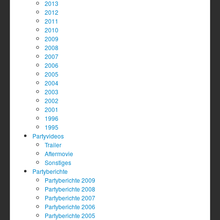
2013
2012
2011
2010
2009
2008
2007
2006
2005
2004
2003
2002
2001
1996
1995
Partyvideos
Trailer
Aftermovie
Sonstiges
Partyberichte
Partyberichte 2009
Partyberichte 2008
Partyberichte 2007
Partyberichte 2006
Partyberichte 2005