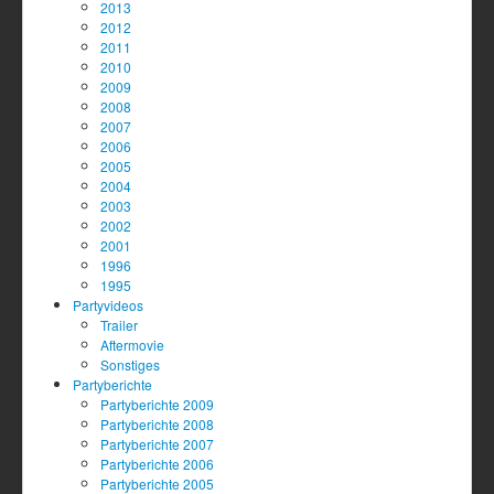
2013
2012
2011
2010
2009
2008
2007
2006
2005
2004
2003
2002
2001
1996
1995
Partyvideos
Trailer
Aftermovie
Sonstiges
Partyberichte
Partyberichte 2009
Partyberichte 2008
Partyberichte 2007
Partyberichte 2006
Partyberichte 2005