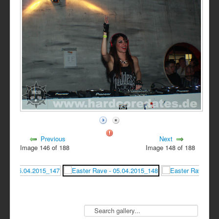
Previous
Next
Image 146 of 188
Image 148 of 188