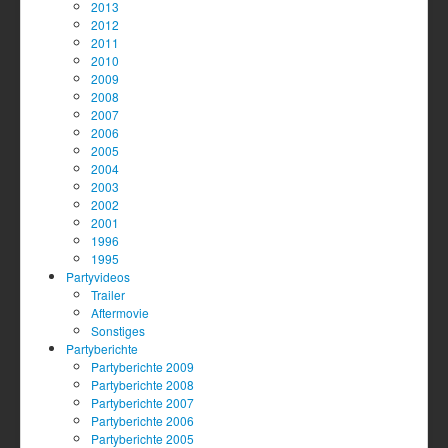
2013
2012
2011
2010
2009
2008
2007
2006
2005
2004
2003
2002
2001
1996
1995
Partyvideos
Trailer
Aftermovie
Sonstiges
Partyberichte
Partyberichte 2009
Partyberichte 2008
Partyberichte 2007
Partyberichte 2006
Partyberichte 2005