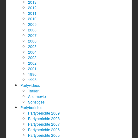
2013
2012
2011
2010
2009
2008
2007
2006
2005
2004
2003
2002
2001
1996
1995
Partyvideos
Trailer
Aftermovie
Sonstiges
Partyberichte
Partyberichte 2009
Partyberichte 2008
Partyberichte 2007
Partyberichte 2006
Partyberichte 2005