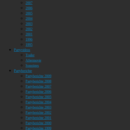
2007
2006
2005
2004
2003
2002
2001
1996
1995
Partyvideos
Trailer
Aftermovie
Sonstiges
Partyberichte
Partyberichte 2009
Partyberichte 2008
Partyberichte 2007
Partyberichte 2006
Partyberichte 2005
Partyberichte 2004
Partyberichte 2003
Partyberichte 2002
Partyberichte 2001
Partyberichte 2000
Partyberichte 1999