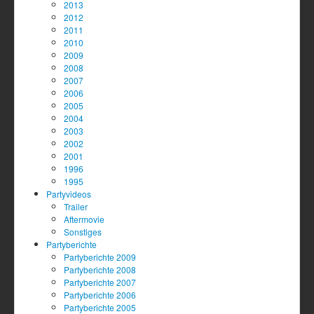
2013
2012
2011
2010
2009
2008
2007
2006
2005
2004
2003
2002
2001
1996
1995
Partyvideos
Trailer
Aftermovie
Sonstiges
Partyberichte
Partyberichte 2009
Partyberichte 2008
Partyberichte 2007
Partyberichte 2006
Partyberichte 2005