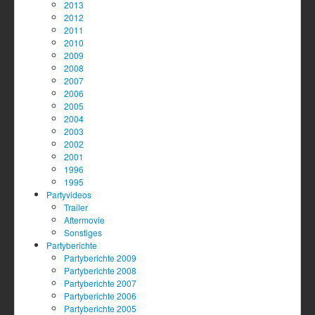
2013
2012
2011
2010
2009
2008
2007
2006
2005
2004
2003
2002
2001
1996
1995
Partyvideos
Trailer
Aftermovie
Sonstiges
Partyberichte
Partyberichte 2009
Partyberichte 2008
Partyberichte 2007
Partyberichte 2006
Partyberichte 2005