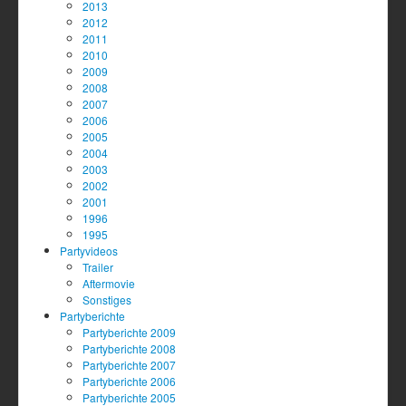
2013
2012
2011
2010
2009
2008
2007
2006
2005
2004
2003
2002
2001
1996
1995
Partyvideos
Trailer
Aftermovie
Sonstiges
Partyberichte
Partyberichte 2009
Partyberichte 2008
Partyberichte 2007
Partyberichte 2006
Partyberichte 2005