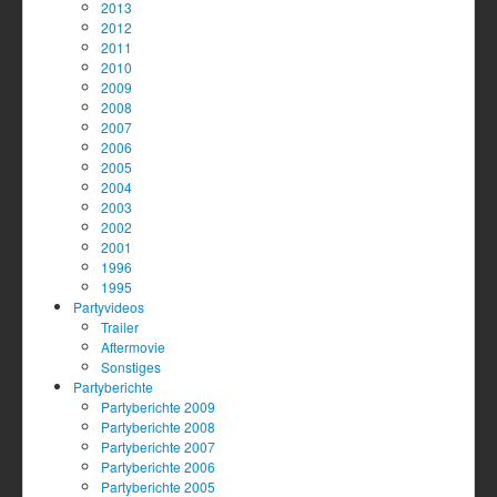
2013
2012
2011
2010
2009
2008
2007
2006
2005
2004
2003
2002
2001
1996
1995
Partyvideos
Trailer
Aftermovie
Sonstiges
Partyberichte
Partyberichte 2009
Partyberichte 2008
Partyberichte 2007
Partyberichte 2006
Partyberichte 2005