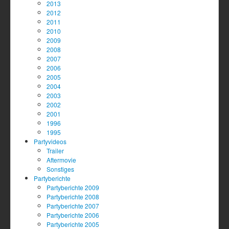
2013
2012
2011
2010
2009
2008
2007
2006
2005
2004
2003
2002
2001
1996
1995
Partyvideos
Trailer
Aftermovie
Sonstiges
Partyberichte
Partyberichte 2009
Partyberichte 2008
Partyberichte 2007
Partyberichte 2006
Partyberichte 2005