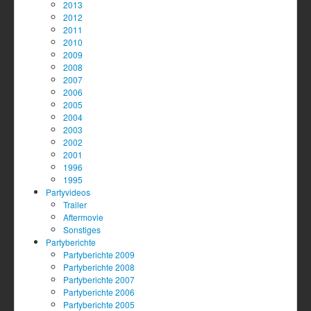
2013
2012
2011
2010
2009
2008
2007
2006
2005
2004
2003
2002
2001
1996
1995
Partyvideos
Trailer
Aftermovie
Sonstiges
Partyberichte
Partyberichte 2009
Partyberichte 2008
Partyberichte 2007
Partyberichte 2006
Partyberichte 2005