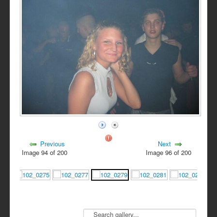
Previous
Next
Image 94 of 200
Image 96 of 200