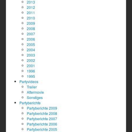
2013
2012
2011
2010
2009
2008
2007
2006
2005
2004
2003
2002
2001
1996
1995
Partyvideos
Trailer
Aftermovie
Sonstiges
Partyberichte
Partyberichte 2009
Partyberichte 2008
Partyberichte 2007
Partyberichte 2006
Partyberichte 2005