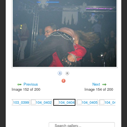
Previous
Next
Image 152 of 200
Image 154 of 200