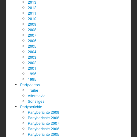
2013
2012
2011
2010
2009
2008
2007
2006
2005
2004
2003
2002
2001
1996
1995
Partyvideos
Trailer
Aftermovie
Sonstiges
Partyberichte
Partyberichte 2009
Partyberichte 2008
Partyberichte 2007
Partyberichte 2006
Partyberichte 2005