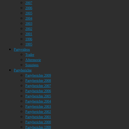
2007
2006
2005
2004
2003
2002
2001
1996
1995
Partyvideos
Trailer
Aftermovie
Sonstiges
Partyberichte
Partyberichte 2009
Partyberichte 2008
Partyberichte 2007
Partyberichte 2006
Partyberichte 2005
Partyberichte 2004
Partyberichte 2003
Partyberichte 2002
Partyberichte 2001
Partyberichte 2000
Partyberichte 1999