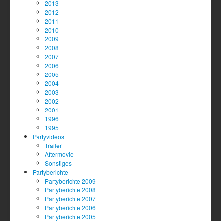
2013
2012
2011
2010
2009
2008
2007
2006
2005
2004
2003
2002
2001
1996
1995
Partyvideos
Trailer
Aftermovie
Sonstiges
Partyberichte
Partyberichte 2009
Partyberichte 2008
Partyberichte 2007
Partyberichte 2006
Partyberichte 2005